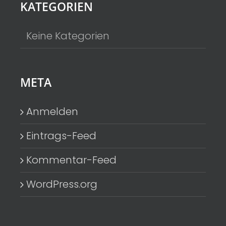
Photo
KATEGORIEN
View
Keine Kategorien
META
Anmelden
Eintrags-Feed
Kommentar-Feed
WordPress.org