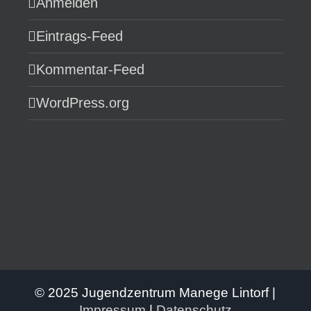
Anmelden
Eintrags-Feed
Kommentar-Feed
WordPress.org
© 2025 Jugendzentrum Manege Lintorf |
Impressum
|
Datenschutz