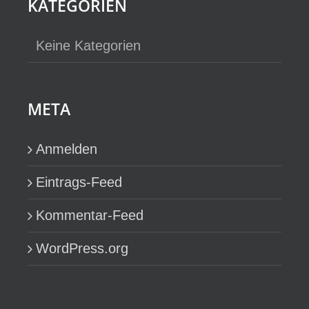
View
KATEGORIEN
Keine Kategorien
META
Anmelden
Eintrags-Feed
Kommentar-Feed
WordPress.org