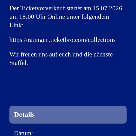
Der Ticketvorverkauf startet am 15.07.2026
um 18:00 Uhr Online unter folgendem
Link:
https://ratingen.ticketbro.com/collections
Wir freuen uns auf euch und die nächste
Staffel.
Details
Datum: