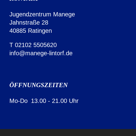
Jugendzentrum Manege
Jahnstraße 28
40885 Ratingen
T
02102 5505620
info@manege-lintorf.de
ÖFFNUNGSZEITEN
Mo-Do
13.00 - 21.00 Uhr