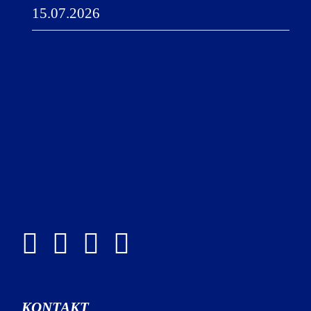
15.07.2026
KONTAKT