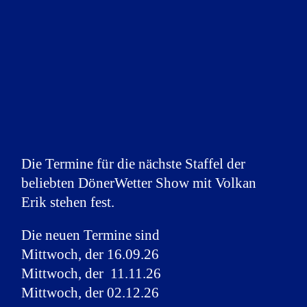
Die Termine für die nächste Staffel der
beliebten DönerWetter Show mit Volkan
Erik stehen fest.
Die neuen Termine sind
Mittwoch, der 16.09.26
Mittwoch, der 11.11.26
Mittwoch, der 02.12.26