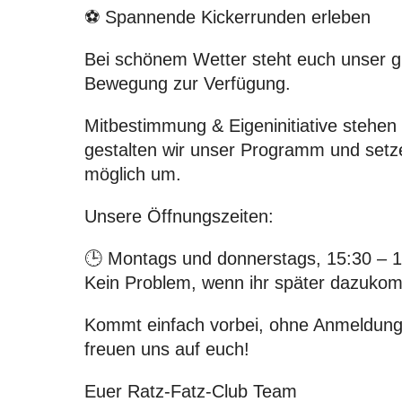
⚽ Spannende Kickerrunden erleben
Bei schönem Wetter
steht euch unser 
Bewegung zur Verfügung.
Mitbestimmung & Eigeninitiative
stehen 
gestalten wir unser Programm und setz
möglich um.
Unsere Öffnungszeiten:
🕒 Montags und donnerstags,
15:30 – 
Kein Problem, wenn ihr später dazukom
Kommt einfach vorbei, ohne Anmeldung, 
freuen uns auf euch!
Euer Ratz-Fatz-Club Team