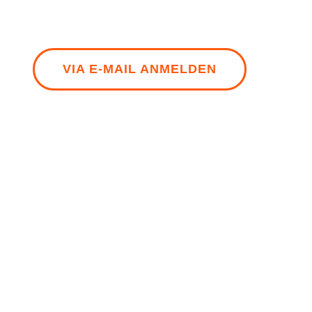
VIA E-MAIL ANMELDEN