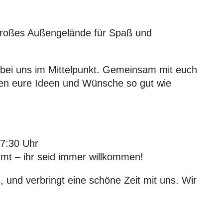
großes Außengelände für Spaß und
bei uns im Mittelpunkt. Gemeinsam mit euch
en eure Ideen und Wünsche so gut wie
17:30 Uhr
mt – ihr seid immer willkommen!
und verbringt eine schöne Zeit mit uns. Wir