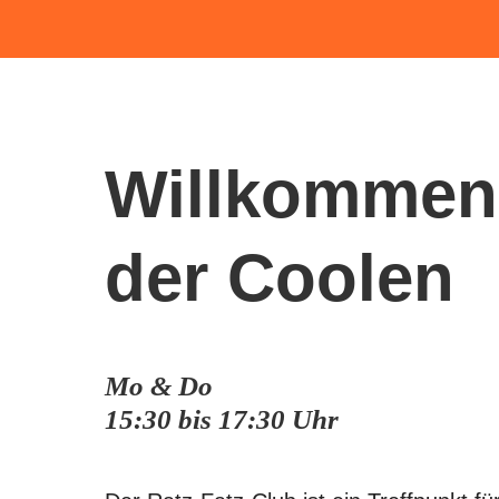
Willkommen
der Coolen
Mo & Do
15:30 bis 17:30 Uhr