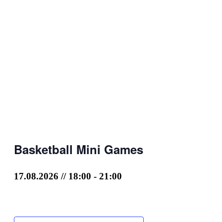
Basketball Mini Games
17.08.2026 // 18:00
-
21:00