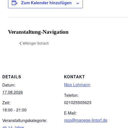
Zum Kalender hinzufügen
Veranstaltung-Navigation
Wikinger Schach
DETAILS
KONTAKT
Nico Lohmann
Datum:
17.08.2026
Telefon:
021025505623
Zeit:
18:00 - 21:00
E-Mail:
nico@manege-lintorf.de
Veranstaltungskategorie:
ab 14 Jahre