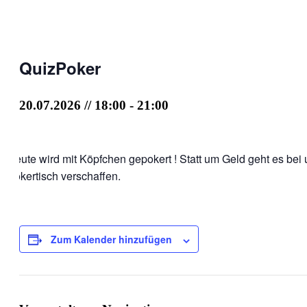
QuizPoker
20.07.2026 // 18:00
-
21:00
Heute wird mit Köpfchen gepokert ! Statt um Geld geht es bei
Pokertisch verschaffen.
Zum Kalender hinzufügen