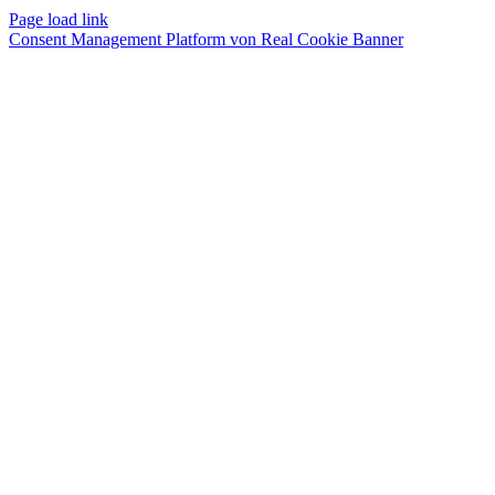
Page load link
Consent Management Platform von Real Cookie Banner
Nach
oben