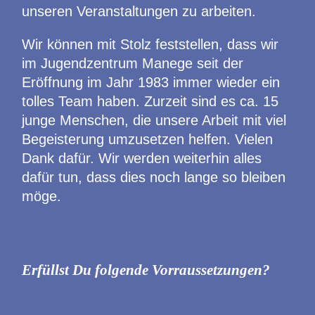
unseren Veranstaltungen zu arbeiten.
Wir können mit Stolz feststellen, dass wir
im Jugendzentrum Manege seit der
Eröffnung im Jahr 1983 immer wieder ein
tolles Team haben. Zurzeit sind es ca. 15
junge Menschen, die unsere Arbeit mit viel
Begeisterung umzusetzen helfen. Vielen
Dank dafür. Wir werden weiterhin alles
dafür tun, dass dies noch lange so bleiben
möge.
Erfüllst Du folgende Vorraussetzungen?