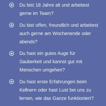
Du bist 18 Jahre alt und arbeitest
gerne im Team?
Du bist offen, freundlich und arbeitest
auch gerne am Wochenende oder
abends?
Du hast ein gutes Auge für
Sauberkeit und kannst gut mit
Menschen umgehen?
Du hast erste Erfahrungen beim
Kellnern oder hast Lust bei uns zu
lernen, wie das Ganze funktioniert?