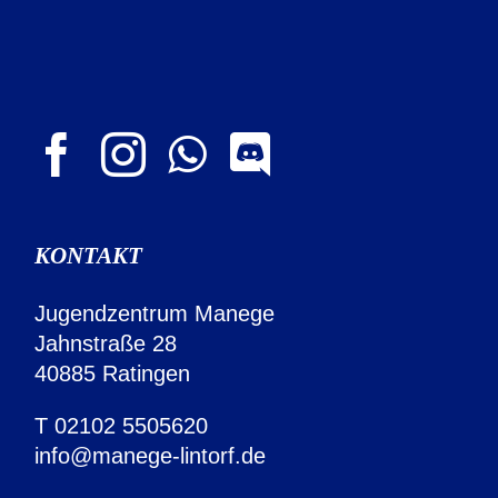
KONTAKT
Jugendzentrum Manege
Jahnstraße 28
40885 Ratingen
T
02102 5505620
info@manege-lintorf.de