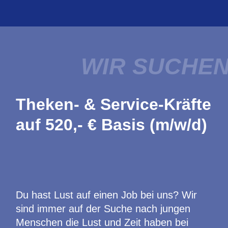
WIR SUCHE
Theken- & Service-Kräfte
auf 520,- € Basis (m/w/d)
Du hast Lust auf einen Job bei uns? Wir
sind immer auf der Suche nach jungen
Menschen die Lust und Zeit haben bei