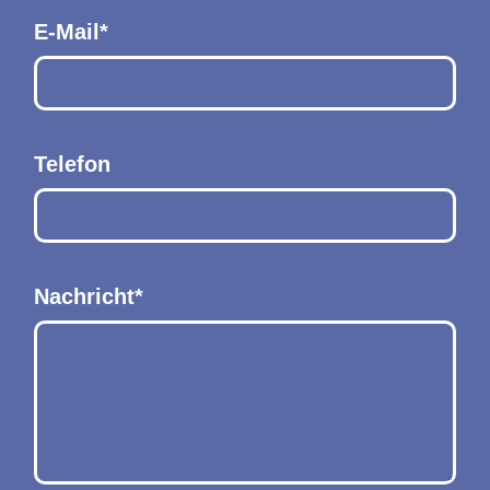
E-Mail*
Telefon
Nachricht*