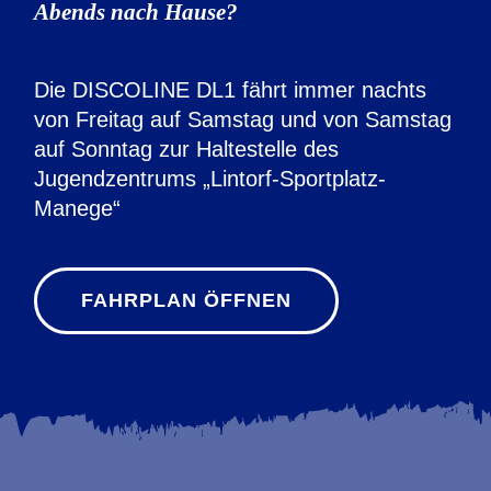
Abends nach Hause?
Die DISCOLINE DL1 fährt immer nachts
von Freitag auf Samstag und von Samstag
auf Sonntag zur Haltestelle des
Jugendzentrums „Lintorf-Sportplatz-
Manege“
FAHRPLAN ÖFFNEN