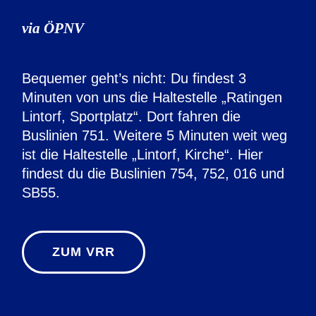
via ÖPNV
Bequemer geht’s nicht: Du findest 3
Minuten von uns die Haltestelle „Ratingen
Lintorf, Sportplatz“. Dort fahren die
Buslinien 751. Weitere 5 Minuten weit weg
ist die Haltestelle „Lintorf, Kirche“. Hier
findest du die Buslinien 754, 752, 016 und
SB55.
ZUM VRR