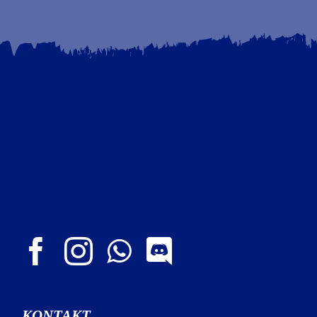
KONTAKT