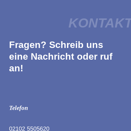
KONTAK
Fragen? Schreib uns
eine Nachricht oder ruf
an!
Telefon
02102 5505620