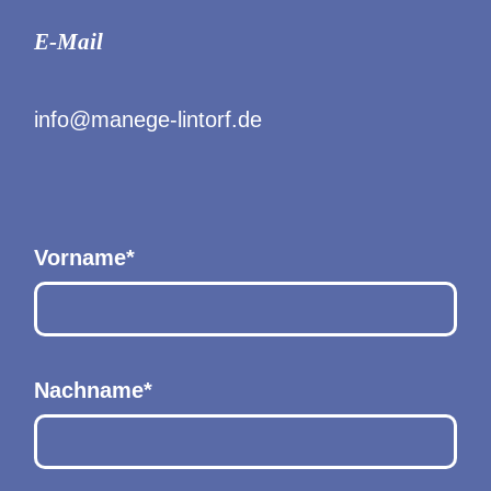
E-Mail
info@manege-lintorf.de
Vorname*
Nachname*