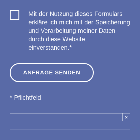
Mit der Nutzung dieses Formulars
erkläre ich mich mit der Speicherung
und Verarbeitung meiner Daten
durch diese Website
einverstanden.*
* Pflichtfeld
×