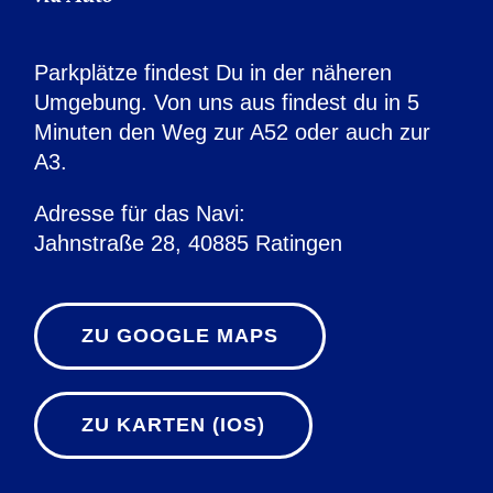
Parkplätze findest Du in der näheren
Umgebung. Von uns aus findest du in 5
Minuten den Weg zur A52 oder auch zur
A3.
Adresse für das Navi:
Jahnstraße 28, 40885 Ratingen
ZU GOOGLE MAPS
ZU KARTEN (IOS)