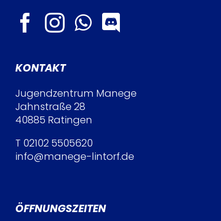
KONTAKT
Jugendzentrum Manege
Jahnstraße 28
40885 Ratingen
T
02102 5505620
info@manege-lintorf.de
ÖFFNUNGSZEITEN