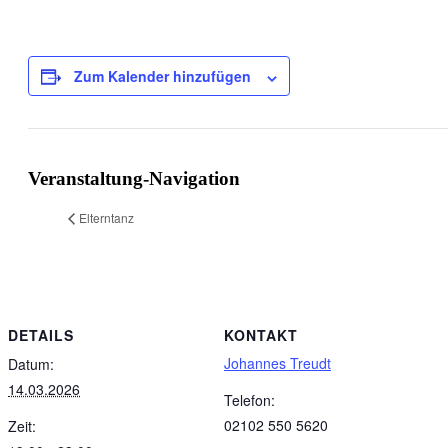
Zum Kalender hinzufügen
Veranstaltung-Navigation
Elterntanz
DETAILS
KONTAKT
Johannes Treudt
Datum:
14.03.2026
Telefon:
02102 550 5620
Zeit: