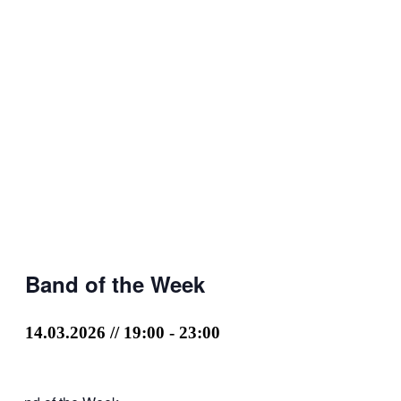
Band of the Week
14.03.2026 // 19:00
-
23:00