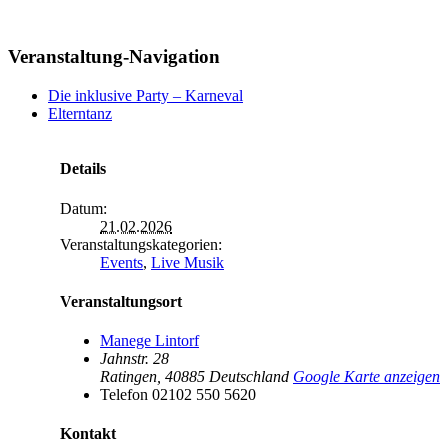
Veranstaltung-Navigation
Die inklusive Party – Karneval
Elterntanz
Details
Datum:
21.02.2026
Veranstaltungskategorien:
Events
,
Live Musik
Veranstaltungsort
Manege Lintorf
Jahnstr. 28
Ratingen
,
40885
Deutschland
Google Karte anzeigen
Telefon
02102 550 5620
Kontakt