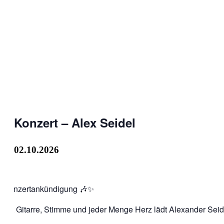
Konzert – Alex Seidel
02.10.2026
Konzertankündigung 🎶✨
Mit Gitarre, Stimme und jeder Menge Herz lädt Alexander Sei