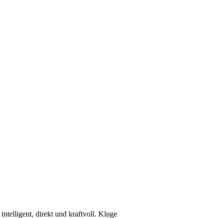
ntelligent, direkt und kraftvoll. Kluge