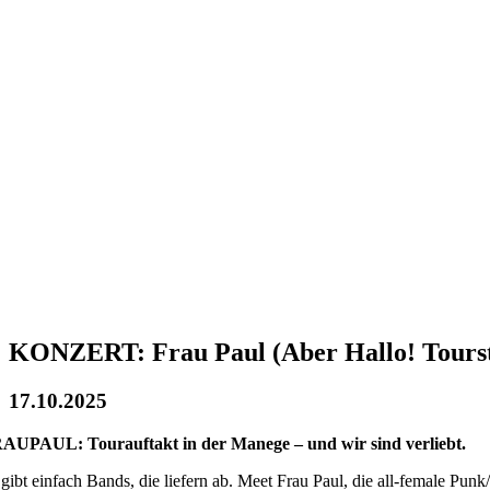
KONZERT: Frau Paul (Aber Hallo! Tourst
17.10.2025
AUPAUL: Tourauftakt in der Manege – und wir sind verliebt.
 gibt einfach Bands, die liefern ab. Meet Frau Paul, die all-female Pun