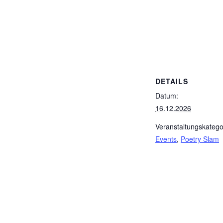
DETAILS
Datum:
16.12.2026
Veranstaltungskatego
Events
,
Poetry Slam