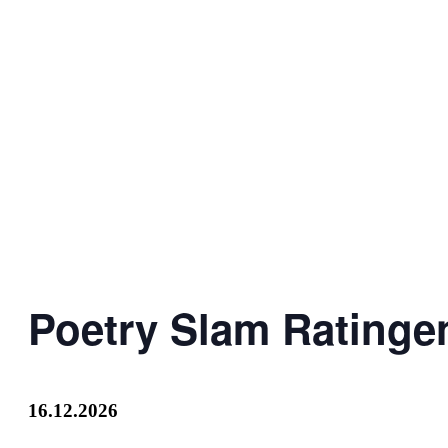
Poetry Slam Ratinge
16.12.2026